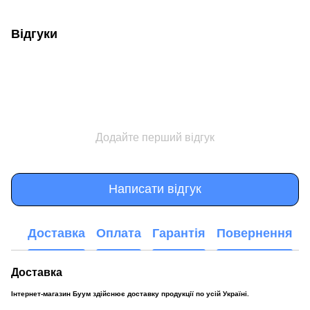
Відгуки
Додайте перший відгук
Написати відгук
Доставка
Оплата
Гарантія
Повернення
Доставка
Інтернет-магазин Буум здійснює доставку продукції по усій Україні.