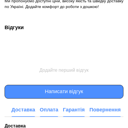
Ми пропонуємо доступні ціни, високу якість та швидку доставку
по Україні. Додайте комфорт до роботи з дошкою!
Відгуки
Додайте перший відгук
Написати відгук
Доставка
Оплата
Гарантія
Повернення
Доставка