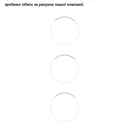
зробимо обмін за рахунок нашої компанії.