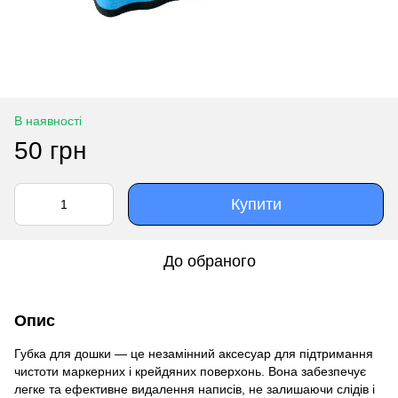
В наявності
50 грн
Купити
До обраного
Опис
Губка для дошки — це незамінний аксесуар для підтримання
чистоти маркерних і крейдяних поверхонь. Вона забезпечує
легке та ефективне видалення написів, не залишаючи слідів і